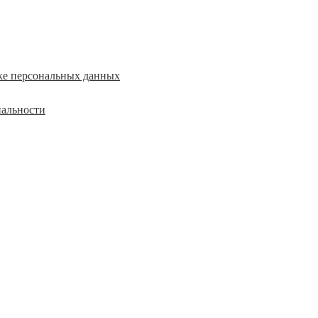
ке персональных данных
альности