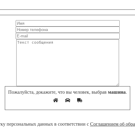
Пожалуйста, докажите, что вы человек, выбрав
машина
.
тку персональных данных в соответствии с
Соглашением об обра