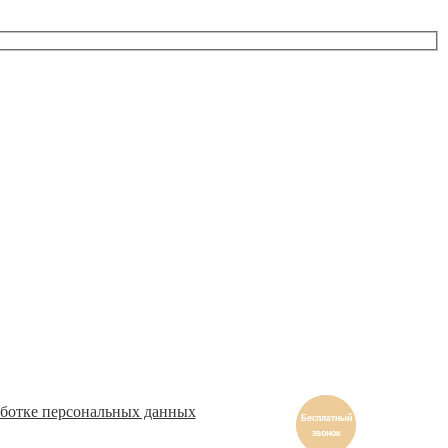
ботке персональных данных
Бесплатный
звонок