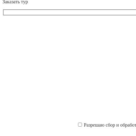
Заказать тур
Разрешаю сбор и обрабо