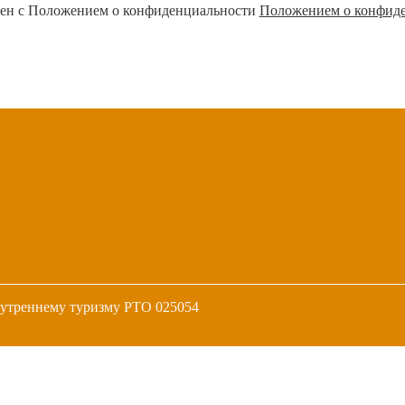
ен с Положением о конфиденциальности
Положением о конфид
нутреннему туризму РТО 025054