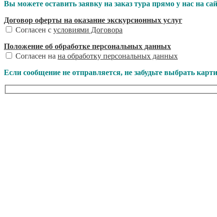
Вы можете оставить заявку на заказ тура прямо у нас на сай
Договор оферты на оказание экскурсионных услуг
Согласен с
условиями Договора
Положение об обработке персональных данных
Согласен на
на обработку персональных данных
Если сообщение не отправляется, не забудьте выбрать карт