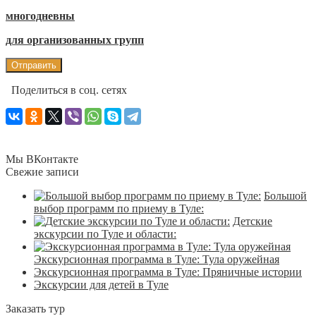
многодневны
для организованных групп
Поделиться в соц. сетях
Мы ВКонтакте
Свежие записи
Большой
выбор программ по приему в Туле:
Детские
экскурсии по Туле и области:
Экскурсионная программа в Туле: Тула оружейная
Экскурсионная программа в Туле: Пряничные истории
Экскурсии для детей в Туле
Заказать тур