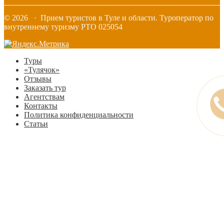
© 2026 · Прием туристов в Туле и области. Туроператор по
внутреннему туризму РТО 025054
Туры
«Тулячок»
Отзывы
Заказать тур
Агентствам
Контакты
Политика конфиденциальности
Статьи