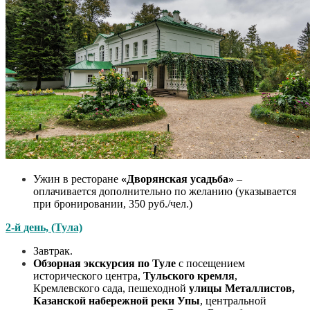
Ужин в ресторане
«Дворянская усадьба»
–
оплачивается дополнительно по желанию (указывается
при бронировании, 350 руб./чел.)
2-й день, (Тула)
Завтрак.
Обзорная экскурсия по Туле
с посещением
исторического центра,
Тульского кремля
,
Кремлевского сада, пешеходной
улицы Металлистов,
Казанской набережной реки Упы
, центральной