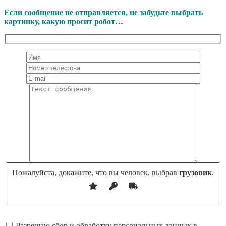
Если сообщение не отправляется, не забудьте выбрать
картинку, какую просит робот…
Пожалуйста, докажите, что вы человек, выбрав
грузовик
.
Разрешаю сбор и обработку персональных данных в