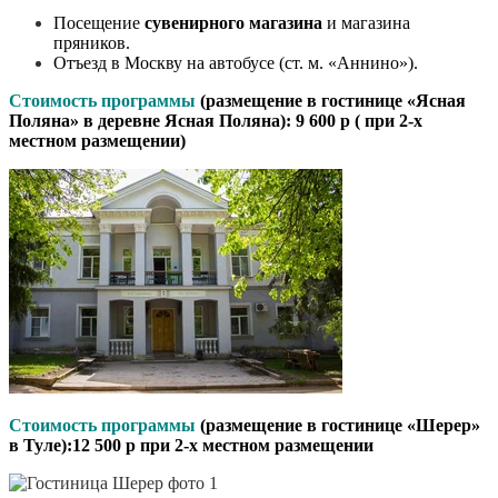
Посещение
сувенирного магазина
и магазина
пряников.
Отъезд в Москву на автобусе (ст. м. «Аннино»).
Стоимость программы
(размещение в гостинице «Ясная
Поляна» в деревне Ясная Поляна): 9 600 р ( при 2-х
местном размещении)
Стоимость программы
(размещение в гостинице «Шерер»
в Туле):12 500 р при 2-х местном размещении