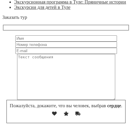
Экскурсионная программа в Туле: Пряничные истории
Экскурсии для детей в Туле
Заказать тур
Пожалуйста, докажите, что вы человек, выбрав
сердце
.