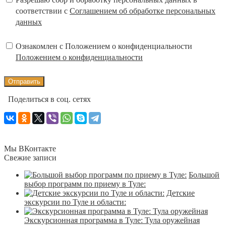
соответствии с
Соглашением об обработке персональных
данных
Ознакомлен с Положением о конфиденциальности
Положением о конфиденциальности
Поделиться в соц. сетях
Мы ВКонтакте
Свежие записи
Большой
выбор программ по приему в Туле:
Детские
экскурсии по Туле и области:
Экскурсионная программа в Туле: Тула оружейная