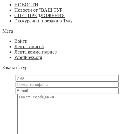
НОВОСТИ
Новости от "ВАШ ТУР"
СПЕЦПРЕДЛОЖЕНИЯ
Экскурсии и поездки в Тулу
Мета
Войти
Лента записей
Лента комментариев
WordPress.org
Заказать тур