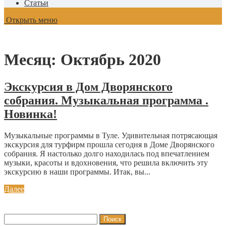
Статьи
Открыть меню
Месяц:
Октябрь 2020
Экскурсия в Дом Дворянского
собрания. Музыкальная программа .
Новинка!
Музыкальные программы в Туле. Удивительная потрясающая
экскурсия для турфирм прошла сегодня в Доме Дворянского
собрания. Я настолько долго находилась под впечатлением
музыки, красоты и вдохновения, что решила включить эту
экскурсию в наши программы. Итак, вы...
Далее
Найти: