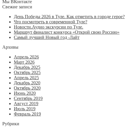
Мы ВКонтакте
Свежие записи
День Победы 2026 в Туле. Как отметить в городе герое?
Что посмотреть в современной Туле?
Новости.Аудио экскурсии по Туле.
Маршрут финалист конкурса «Открой свою Россию»
Самый лучший Новый год -Лайт
Архивы
Апрель 2026
Март 2026
Декабрь 2025
Октябрь 2025
Апрель 2025
Декабрь 2020
Октябрь 2020
Июнь 2020
Сентябрь 2019
Август 2019
Июль 2019
Февраль 2019
Рубрики