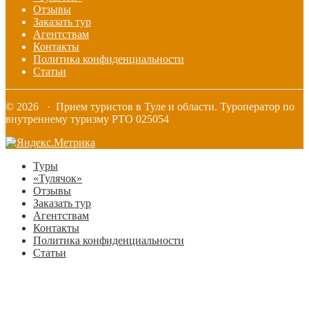
Отзывы
Заказать тур
Агентствам
Контакты
Политика конфиденциальности
Статьи
© 2026 · Прием туристов в Туле и области. Туроператор по
внутреннему туризму РТО 025054
Туры
«Тулячок»
Отзывы
Заказать тур
Агентствам
Контакты
Политика конфиденциальности
Статьи