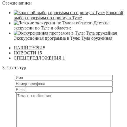
Свежие записи
Большой
выбор программ по приему в Туле:
Детские
экскурсии по Туле и области:
Экскурсионная программа в Туле: Тула оружейная
НАШИ ТУРЫ
5
НОВОСТИ
15
СПЕЦПРЕДЛОЖЕНИЯ
1
Заказать тур