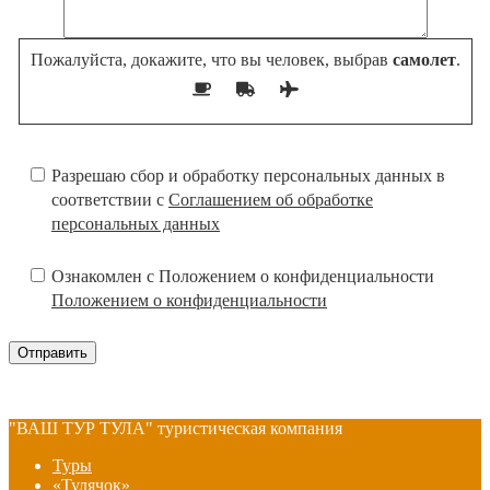
Пожалуйста, докажите, что вы человек, выбрав
самолет
.
Разрешаю сбор и обработку персональных данных в
соответствии с
Соглашением об обработке
персональных данных
Ознакомлен с Положением о конфиденциальности
Положением о конфиденциальности
"ВАШ ТУР ТУЛА" туристическая компания
Туры
«Тулячок»