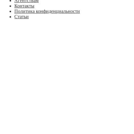
Агентствам
Контакты
Политика конфиденциальности
Статьи