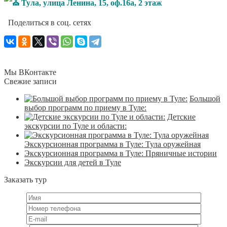
Тула, улица Ленина, 15, оф.16а, 2 этаж
Поделиться в соц. сетях
Мы ВКонтакте
Свежие записи
Большой
выбор программ по приему в Туле:
Детские
экскурсии по Туле и области:
Экскурсионная программа в Туле: Тула оружейная
Экскурсионная программа в Туле: Пряничные истории
Экскурсии для детей в Туле
Заказать тур