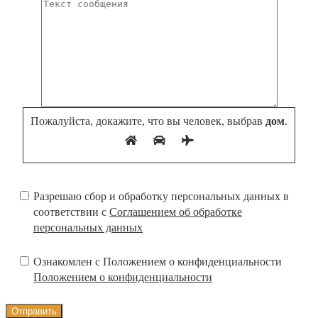
Пожалуйста, докажите, что вы человек, выбрав
дом
.
Разрешаю сбор и обработку персональных данных в
соответствии с
Соглашением об обработке
персональных данных
Ознакомлен с Положением о конфиденциальности
Положением о конфиденциальности