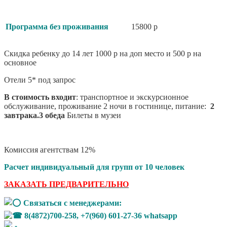
Программа без проживания
15800 р
Скидка ребенку до 14 лет 1000 р на доп место и 500 р на
основное
Отели 5* под запрос
В стоимость входит
: транспортное и экскурсионное
обслуживание, проживание 2 ночи в гостинице, питание:
2
завтрака.3 обеда
Билеты в музеи
Комиссия агентствам 12%
Расчет индивидуальный для групп от 10 человек
ЗАКАЗАТЬ ПРЕДВАРИТЕЛЬНО
Связаться с менеджерами:
8(4872)700-258, +7(960) 601-27-36 whatsapp