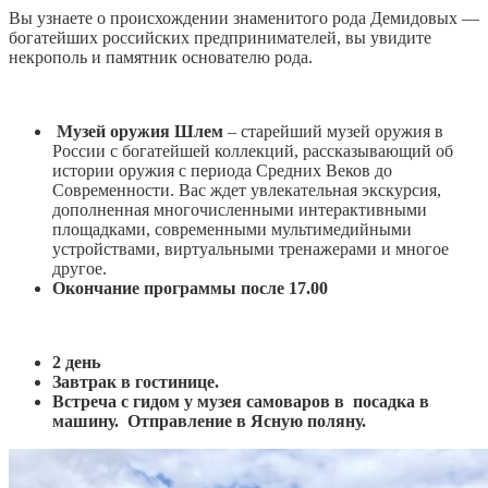
Вы узнаете о происхождении знаменитого рода Демидовых —
богатейших российских предпринимателей, вы увидите
некрополь и памятник основателю рода.
Музей оружия Шлем
– старейший музей оружия в
России с богатейшей коллекций, рассказывающий об
истории оружия с периода Средних Веков до
Современности. Вас ждет увлекательная экскурсия,
дополненная многочисленными интерактивными
площадками, современными мультимедийными
устройствами, виртуальными тренажерами и многое
другое.
Окончание программы после 17.00
2 день
Завтрак в гостинице.
Встреча с гидом у музея самоваров в посадка в
машину. Отправление в Ясную поляну.